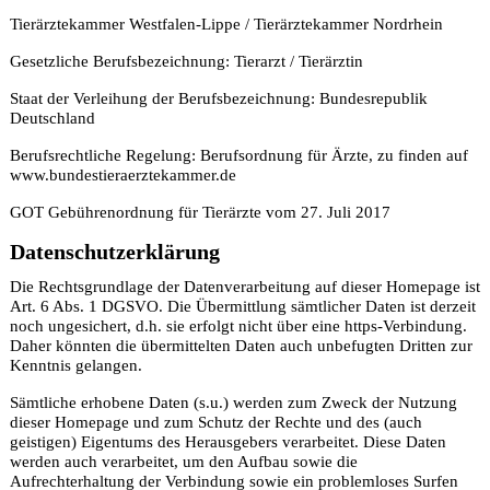
Tierärztekammer Westfalen-Lippe / Tierärztekammer Nordrhein
Gesetzliche Berufsbezeichnung: Tierarzt / Tierärztin
Staat der Verleihung der Berufsbezeichnung: Bundesrepublik
Deutschland
Berufsrechtliche Regelung: Berufsordnung für Ärzte, zu finden auf
www.bundestieraerztekammer.de
GOT Gebührenordnung für Tierärzte vom 27. Juli 2017
Datenschutzerklärung
Die Rechtsgrundlage der Datenverarbeitung auf dieser Homepage ist
Art. 6 Abs. 1 DGSVO. Die Übermittlung sämtlicher Daten ist derzeit
noch ungesichert, d.h. sie erfolgt nicht über eine https-Verbindung.
Daher könnten die übermittelten Daten auch unbefugten Dritten zur
Kenntnis gelangen.
Sämtliche erhobene Daten (s.u.) werden zum Zweck der Nutzung
dieser Homepage und zum Schutz der Rechte und des (auch
geistigen) Eigentums des Herausgebers verarbeitet. Diese Daten
werden auch verarbeitet, um den Aufbau sowie die
Aufrechterhaltung der Verbindung sowie ein problemloses Surfen